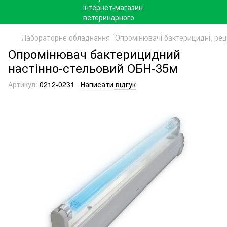
Лабораторне обладнання
Опромінювачі бактерицидні, ре
Опромінювач бактерицидний
настінно-стельовий ОБН-35м
Артикул:
0212-0231
Написати відгук