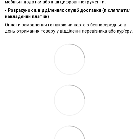
мобільні додатки або інші цифрові інструменти.
•
Розрахунок в відділеннях служб доставки (післяплата/
накладений платіж)
Оплати замовлення готівкою чи картою безпосередньо в
день отримання товару у відділенні перевізника або кур’єру.