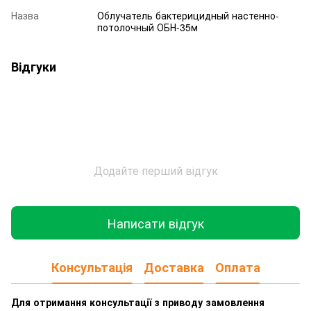
Назва
Облучатель бактерицидный настенно-
потолочный ОБН-35м
Відгуки
Додайте перший відгук
Написати відгук
Консультація
Доставка
Оплата
Для отримання консультації з приводу замовлення