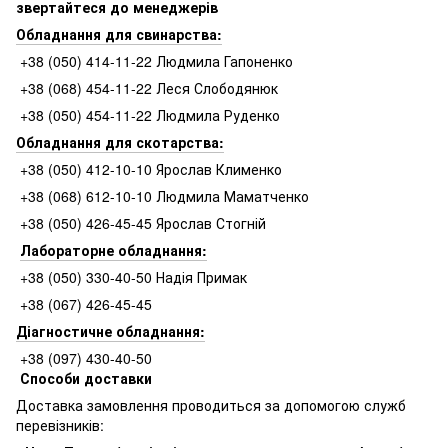
звертайтеся до менеджерів
Обладнання для свинарства:
+38 (050) 414-11-22 Людмила Гапоненко
+38 (068) 454-11-22 Леся Слободянюк
+38 (050) 454-11-22 Людмила Руденко
Обладнання для скотарства:
+38 (050) 412-10-10 Ярослав Клименко
+38 (068) 612-10-10 Людмила Маматченко
+38 (050) 426-45-45 Ярослав Стогній
Лабораторне обладнання:
+38 (050) 330-40-50 Надія Примак
+38 (067) 426-45-45
Діагностичне обладнання:
+38 (097) 430-40-50
Способи доставки
Доставка замовлення проводиться за допомогою служб
перевізників: