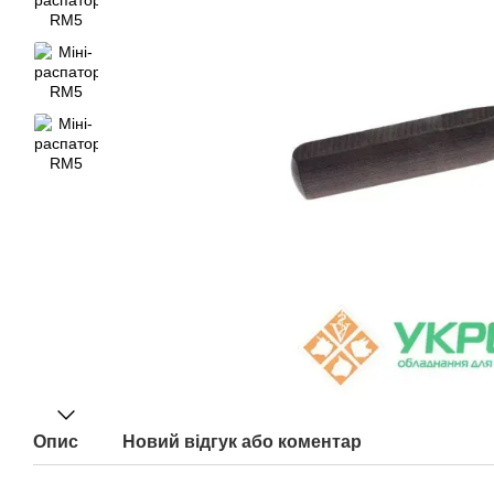
Опис
Новий відгук або коментар