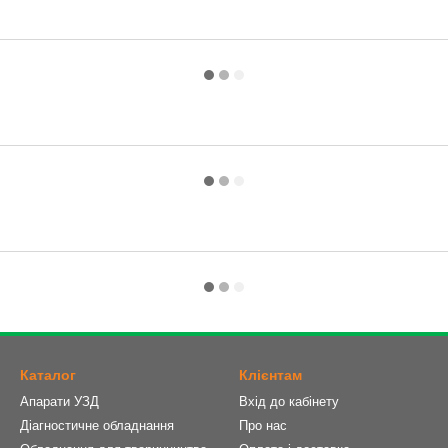
Каталог
Клієнтам
Апарати УЗД
Вхід до кабінету
Діагностичне обладнання
Про нас