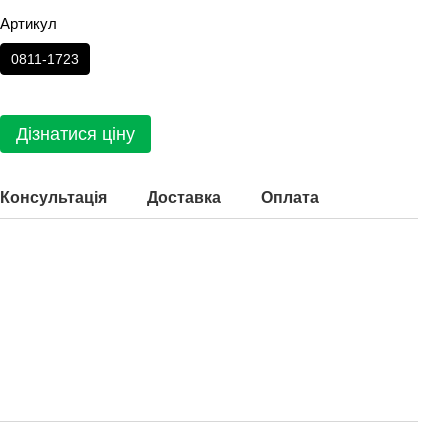
Артикул
0811-1723
Дізнатися ціну
Консультація
Доставка
Оплата