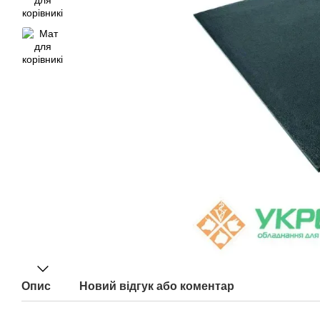
Опис
Новий відгук або коментар