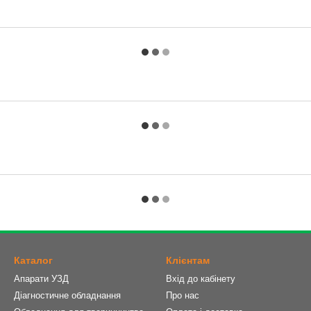
Каталог
Клієнтам
Апарати УЗД
Вхід до кабінету
Діагностичне обладнання
Про нас