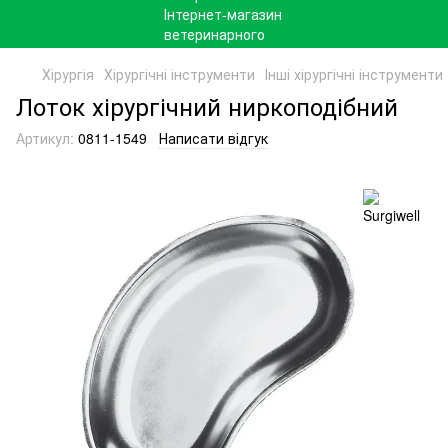
Хірургія
Хірургічні інструменти
Інші хірургічні інструменти
Лоток хірургічний ниркоподібний
Артикул:
0811-1549
Написати відгук