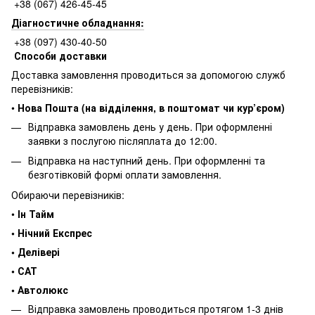
+38 (067) 426-45-45
Діагностичне обладнання:
+38 (097) 430-40-50
Способи доставки
Доставка замовлення проводиться за допомогою служб
перевізників:
•
Нова Пошта (на відділення, в поштомат чи кур’єром)
Відправка замовлень день у день. При оформленні
заявки з послугою післяплата до 12:00.
Відправка на наступний день. При оформленні та
безготівковій формі оплати замовлення.
Обираючи перевізників:
•
Ін Тайм
• Нічний Експрес
• Делівері
• САТ
• Автолюкс
Відправка замовлень проводиться протягом 1-3 днів