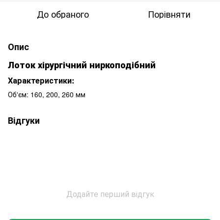
До обраного
Порівняти
Опис
Лоток хірургічний ниркоподібний
Характеристики:
Об'єм: 160, 200, 260 мм
Відгуки
Додайте перший відгук