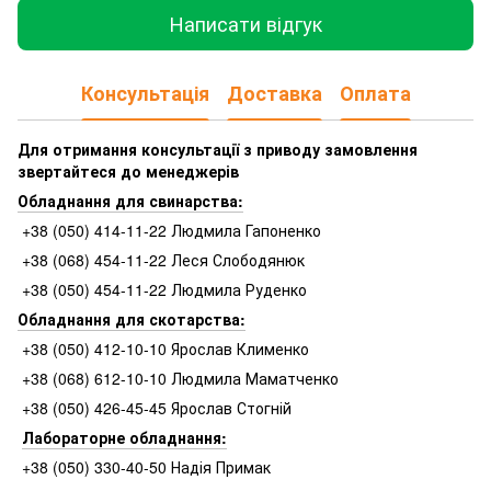
Написати відгук
Консультація
Доставка
Оплата
Для отримання консультації з приводу замовлення
звертайтеся до менеджерів
Обладнання для свинарства:
+38 (050) 414-11-22 Людмила Гапоненко
+38 (068) 454-11-22 Леся Слободянюк
+38 (050) 454-11-22 Людмила Руденко
Обладнання для скотарства:
+38 (050) 412-10-10 Ярослав Клименко
+38 (068) 612-10-10 Людмила Маматченко
+38 (050) 426-45-45 Ярослав Стогній
Лабораторне обладнання:
+38 (050) 330-40-50 Надія Примак