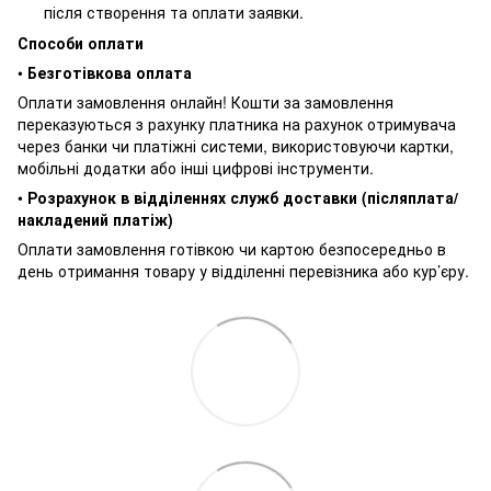
після створення та оплати заявки.
Способи оплати
•
Безготівкова оплата
Оплати замовлення онлайн! Кошти за замовлення
переказуються з рахунку платника на рахунок отримувача
через банки чи платіжні системи, використовуючи картки,
мобільні додатки або інші цифрові інструменти.
•
Розрахунок в відділеннях служб доставки (післяплата/
накладений платіж)
Оплати замовлення готівкою чи картою безпосередньо в
день отримання товару у відділенні перевізника або кур’єру.