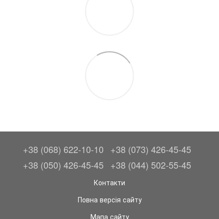
+38 (068) 622-10-10
+38 (073) 426-45-45
+38 (050) 426-45-45
+38 (044) 502-55-45
Контакти
Повна версія сайту
Мапа сайту