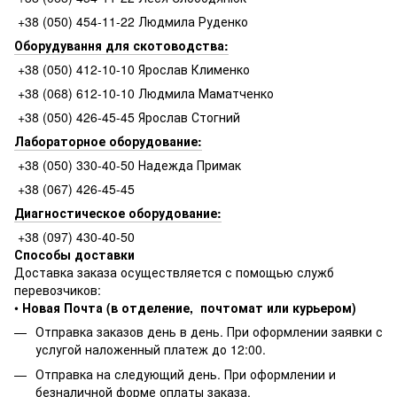
+38 (050) 454-11-22 Людмила Руденко
Оборудування для скотоводства:
+38 (050) 412-10-10 Ярослав Клименко
+38 (068) 612-10-10 Людмила Маматченко
+38 (050) 426-45-45 Ярослав Стогний
Лабораторное оборудование:
+38 (050) 330-40-50 Надежда Примак
+38 (067) 426-45-45
Диагностическое оборудование:
+38 (097) 430-40-50
Способы доставки
Доставка заказа осуществляется с помощью служб
перевозчиков:
•
Новая Почта (в отделение, почтомат или курьером)
Отправка заказов день в день. При оформлении заявки с
услугой наложенный платеж до 12:00.
Отправка на следующий день. При оформлении и
безналичной форме оплаты заказа.