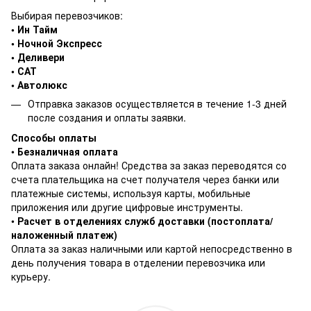
Выбирая перевозчиков:
• Ин Тайм
• Ночной Экспресс
• Деливери
• САТ
• Автолюкс
Отправка заказов осуществляется в течение 1-3 дней
после создания и оплаты заявки.
Способы оплаты
•
Безналичная оплата
Оплата заказа онлайн! Средства за заказ переводятся со
счета плательщика на счет получателя через банки или
платежные системы, используя карты, мобильные
приложения или другие цифровые инструменты.
•
Расчет в отделениях служб доставки (постоплата/
наложенный платеж)
Оплата за заказ наличными или картой непосредственно в
день получения товара в отделении перевозчика или
курьеру.