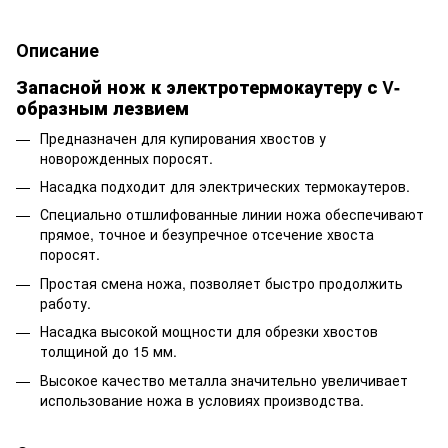
Описание
Запасной нож к электротермокаутеру с V-
образным лезвием
Предназначен для купирования хвостов у
новорожденных поросят.
Насадка подходит для электрических термокаутеров.
Специально отшлифованные линии ножа обеспечивают
прямое, точное и безупречное отсечение хвоста
поросят.
Простая смена ножа, позволяет быстро продолжить
работу.
Насадка высокой мощности для обрезки хвостов
толщиной до 15 мм.
Высокое качество металла значительно увеличивает
использование ножа в условиях производства.