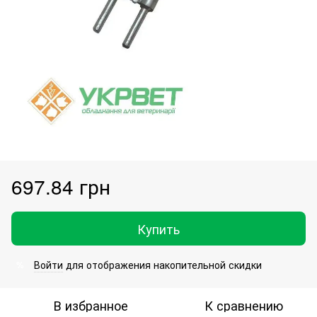
697.84 грн
Купить
Войти
для отображения накопительной скидки
%
В избранное
К сравнению