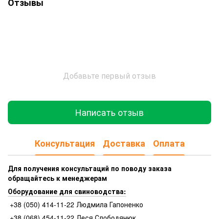
Отзывы
Добавьте первый отзыв
Написать отзыв
Консультация
Доставка
Оплата
Для получения консультаций по поводу заказа
обращайтесь к менеджерам
Оборудование для свиноводства:
+38 (050) 414-11-22 Людмила Гапоненко
+38 (068) 454-11-22 Леся Слободянюк