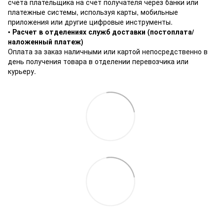
счета плательщика на счет получателя через банки или
платежные системы, используя карты, мобильные
приложения или другие цифровые инструменты.
•
Расчет в отделениях служб доставки (постоплата/
наложенный платеж)
Оплата за заказ наличными или картой непосредственно в
день получения товара в отделении перевозчика или
курьеру.