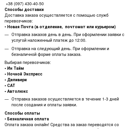
+38 (097) 430-40-50
Способы доставки
Доставка заказа осуществляется с помощью служб
перевозчиков:
•
Новая Почта (в отделение, почтомат или курьером)
Отправка заказов день в день. При оформлении заявки с
услугой наложенный платеж до 12:00.
Отправка на следующий день. При оформлении и
безналичной форме оплаты заказа.
Выбирая перевозчиков:
• Ин Тайм
• Ночной Экспресс
• Деливери
• САТ
• Автолюкс
Отправка заказов осуществляется в течение 1-3 дней
после создания и оплаты заявки.
Способы оплаты
•
Безналичная оплата
Оплата заказа онлайн! Средства за заказ переводятся со