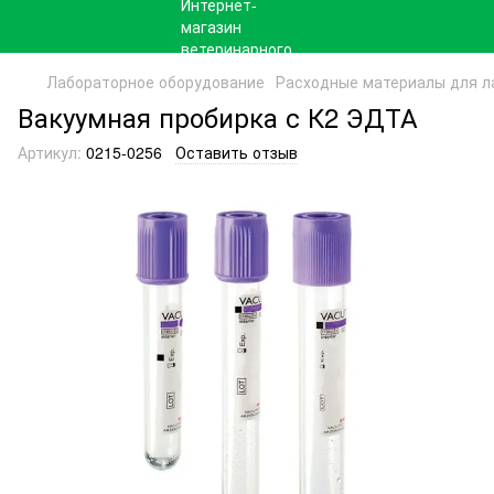
Лабораторное оборудование
Расходные материалы для л
Вакуумная пробирка с К2 ЭДТА
Артикул:
0215-0256
Оставить отзыв