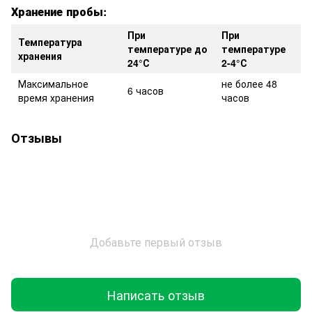
Хранение пробы:
При
При
Температура
температуре до
температуре
хранения
24°С
2-4°С
Максимальное
не более 48
6 часов
время хранения
часов
Отзывы
Добавьте первый отзыв
Написать отзыв