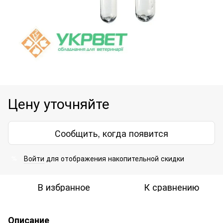
Цену уточняйте
Сообщить, когда появится
Войти
для отображения накопительной скидки
%
В избранное
К сравнению
Описание