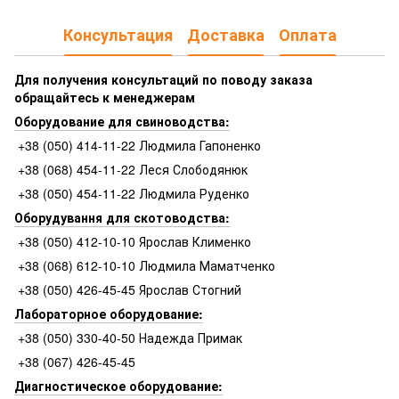
Консультация
Доставка
Оплата
Для получения консультаций по поводу заказа
обращайтесь к менеджерам
Оборудование для свиноводства:
+38 (050) 414-11-22 Людмила Гапоненко
+38 (068) 454-11-22 Леся Слободянюк
+38 (050) 454-11-22 Людмила Руденко
Оборудування для скотоводства:
+38 (050) 412-10-10 Ярослав Клименко
+38 (068) 612-10-10 Людмила Маматченко
+38 (050) 426-45-45 Ярослав Стогний
Лабораторное оборудование:
+38 (050) 330-40-50 Надежда Примак
+38 (067) 426-45-45
Диагностическое оборудование: