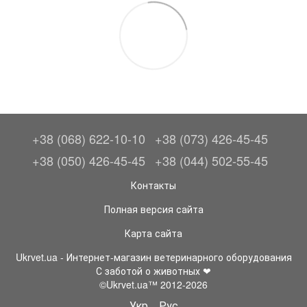
+38 (068) 622-10-10
+38 (073) 426-45-45
+38 (050) 426-45-45
+38 (044) 502-55-45
Контакты
Полная версия сайта
Карта сайта
Ukrvet.ua - Интернет-магазин ветеринарного оборудования
С заботой о животных ❤
©Ukrvet.ua™ 2012-2026
Укр
Рус