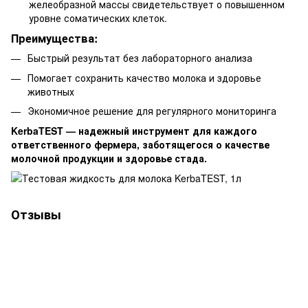
желеобразной массы свидетельствует о повышенном
уровне соматических клеток.
Преимущества:
Быстрый результат без лабораторного анализа
Помогает сохранить качество молока и здоровье
животных
Экономичное решение для регулярного мониторинга
KerbaTEST — надежный инструмент для каждого
ответственного фермера, заботящегося о качестве
молочной продукции и здоровье стада.
Отзывы