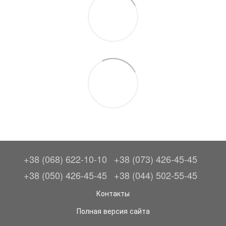
+38 (068) 622-10-10
+38 (073) 426-45-45
+38 (050) 426-45-45
+38 (044) 502-55-45
Контакты
Полная версия сайта