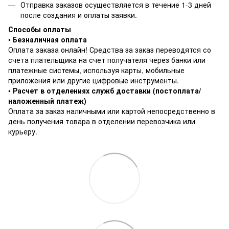
Отправка заказов осуществляется в течение 1-3 дней
после создания и оплаты заявки.
Способы оплаты
•
Безналичная оплата
Оплата заказа онлайн! Средства за заказ переводятся со
счета плательщика на счет получателя через банки или
платежные системы, используя карты, мобильные
приложения или другие цифровые инструменты.
•
Расчет в отделениях служб доставки (постоплата/
наложенный платеж)
Оплата за заказ наличными или картой непосредственно в
день получения товара в отделении перевозчика или
курьеру.