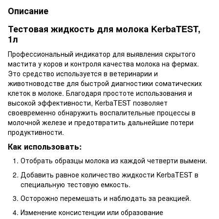
Описание
Тестовая жидкость для молока KerbaTEST,
1л
Профессиональный индикатор для выявления скрытого
мастита у коров и контроля качества молока на фермах.
Это средство используется в ветеринарии и
животноводстве для быстрой диагностики соматических
клеток в молоке. Благодаря простоте использования и
высокой эффективности, KerbaTEST позволяет
своевременно обнаружить воспалительные процессы в
молочной железе и предотвратить дальнейшие потери
продуктивности.
Как использовать:
Отобрать образцы молока из каждой четверти вымени.
Добавить равное количество жидкости KerbaTEST в
специальную тестовую емкость.
Осторожно перемешать и наблюдать за реакцией.
Изменение консистенции или образование