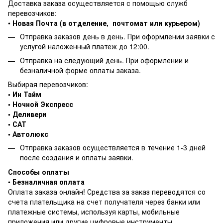
Доставка заказа осуществляется с помощью служб
перевозчиков:
•
Новая Почта (в отделение, почтомат или курьером)
Отправка заказов день в день. При оформлении заявки с
услугой наложенный платеж до 12:00.
Отправка на следующий день. При оформлении и
безналичной форме оплаты заказа.
Выбирая перевозчиков:
• Ин Тайм
• Ночной Экспресс
• Деливери
• САТ
• Автолюкс
Отправка заказов осуществляется в течение 1-3 дней
после создания и оплаты заявки.
Способы оплаты
•
Безналичная оплата
Оплата заказа онлайн! Средства за заказ переводятся со
счета плательщика на счет получателя через банки или
платежные системы, используя карты, мобильные
приложения или другие цифровые инструменты.