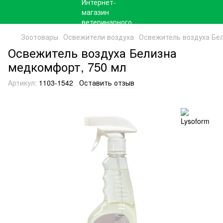
Зоотовары
Освежители воздуха
Освежитель воздуха Бе
Освежитель воздуха Белизна
медкомфорт, 750 мл
Артикул:
1103-1542
Оставить отзыв