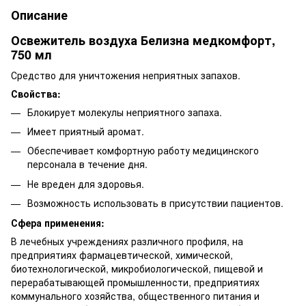
Описание
Освежитель воздуха Белизна медкомфорт,
750 мл
Средство для уничтожения неприятных запахов.
Свойства:
Блокирует молекулы неприятного запаха.
Имеет приятный аромат.
Обеспечивает комфортную работу медицинского
персонала в течение дня.
Не вреден для здоровья.
Возможность использовать в присутствии пациентов.
Сфера применения:
В лечебных учреждениях различного профиля, на
предприятиях фармацевтической, химической,
биотехнологической, микробиологической, пищевой и
перерабатывающей промышленности, предприятиях
коммунального хозяйства, общественного питания и