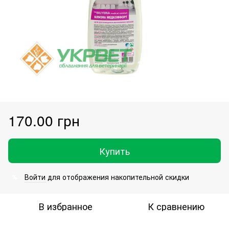
170.00 грн
Купить
Войти
для отображения накопительной скидки
%
В избранное
К сравнению