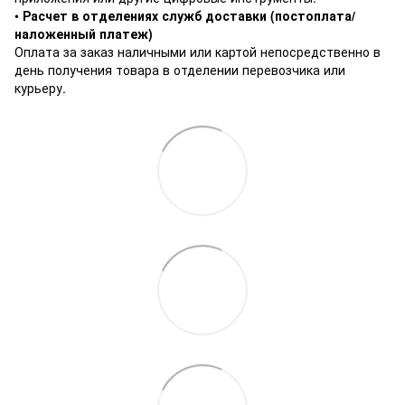
•
Расчет в отделениях служб доставки (постоплата/
наложенный платеж)
Оплата за заказ наличными или картой непосредственно в
день получения товара в отделении перевозчика или
курьеру.