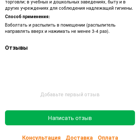
торговли; в учебных и дошкольных заведениях, быту и в
других учреждениях для соблюдения надлежащей гигиены.
Способ применения:
Взболтать и распылить в помещении (распылитель
направлять вверх и нажимать не менее 3-4 раз).
Отзывы
Добавьте первый отзыв
Написать отзыв
Консультация
Доставка
Оплата