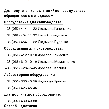
Для получения консультаций по поводу заказа
обращайтесь к менеджерам
Оборудование для свиноводства:
+38 (050) 414-11-22 Людмила Гапоненко
+38 (068) 454-11-22 Леся Слободянюк
+38 (050) 454-11-22 Людмила Руденко
Оборудування для скотоводства:
+38 (050) 412-10-10 Ярослав Клименко
+38 (068) 612-10-10 Людмила Маматченко
+38 (050) 426-45-45 Ярослав Стогний
Лабораторное оборудование:
+38 (050) 330-40-50 Надежда Примак
+38 (067) 426-45-45
Диагностическое оборудование:
+38 (097) 430-40-50
Способы доставки