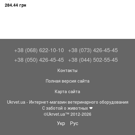
284.44 грн
+38 (068) 622-10-10
+38 (073) 426-45-45
+38 (050) 426-45-45
+38 (044) 502-55-45
Контакты
Полная версия сайта
Карта сайта
Ukrvet.ua - Интернет-магазин ветеринарного оборудования
С заботой о животных ❤
©Ukrvet.ua™ 2012-2026
Укр
Рус