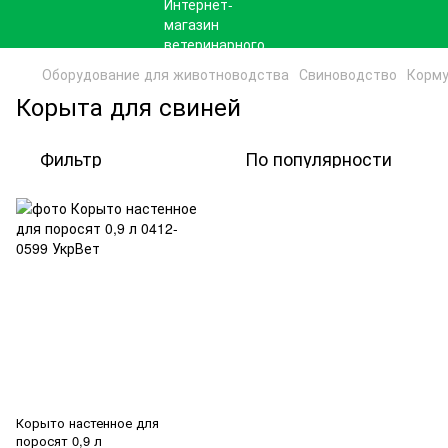
Оборудование для животноводства
Свиноводство
Корму
Корыта для свиней
Фильтр
По популярности
Корыто настенное для
поросят 0,9 л