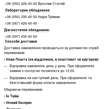
+38 (050) 426-45-45 Ярослав Стогній
Лабораторне обладнання:
+38 (050) 330-40-50 Надія Примак
+38 (067) 426-45-45
Діагностичне обладнання:
+38 (097) 430-40-50
Способи доставки
Доставка замовлення проводиться за допомогою служб
перевізників:
•
Нова Пошта (на відділення, в поштомат чи кур’єром)
Відправка замовлень день у день. При оформленні
заявки з послугою післяплата до 12:00.
Відправка на наступний день. При оформленні та
безготівковій формі оплати замовлення.
Обираючи перевізників:
•
Ін Тайм
• Нічний Експрес