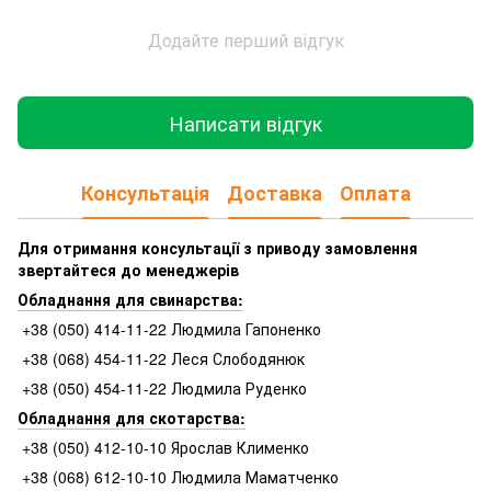
Додайте перший відгук
Написати відгук
Консультація
Доставка
Оплата
Для отримання консультації з приводу замовлення
звертайтеся до менеджерів
Обладнання для свинарства:
+38 (050) 414-11-22 Людмила Гапоненко
+38 (068) 454-11-22 Леся Слободянюк
+38 (050) 454-11-22 Людмила Руденко
Обладнання для скотарства:
+38 (050) 412-10-10 Ярослав Клименко
+38 (068) 612-10-10 Людмила Маматченко