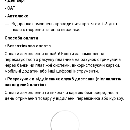
• Делівері
• САТ
• Автолюкс
Відправка замовлень проводиться протягом 1-3 днів
після створення та оплати заявки.
Способи оплати
•
Безготівкова оплата
Оплати замовлення онлайн! Кошти за замовлення
переказуються з рахунку платника на рахунок отримувача
через банки чи платіжні системи, використовуючи картки,
мобільні додатки або інші цифрові інструменти.
•
Розрахунок в відділеннях служб доставки (післяплата/
накладений платіж)
Оплати замовлення готівкою чи картою безпосередньо в
день отримання товару у відділенні перевізника або кур’єру.