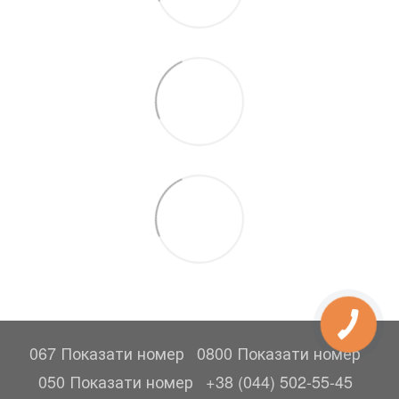
067 Показати номер
0800 Показати номер
050 Показати номер
+38 (044) 502-55-45