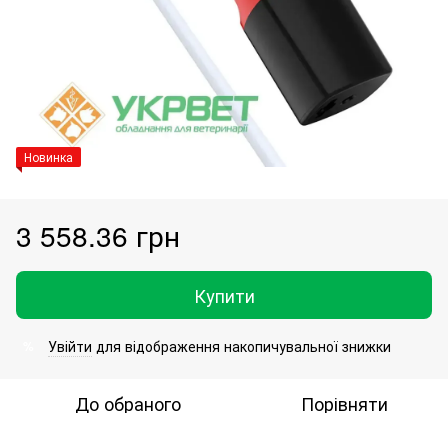
Новинка
3 558.36 грн
Купити
Увійти
для відображення накопичувальної знижки
%
До обраного
Порівняти